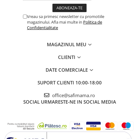
Vreau sa primesc newsletter cu promotiile
magazinului. Afla mai multe in
Politica de
Confidentialitate
MAGAZINUL MEU
CLIENTI
DATE COMERCIALE
SUPORT CLIENTI
10:00-18:00
office@safimama.ro
SOCIAL
URMARESTE-NE IN SOCIAL MEDIA