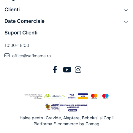
Clienti
Date Comerciale
Suport Clienti
10:00-18:00
office@safimama.ro
Haine pentru Gravide, Alaptare, Bebelusi si Copii
Platforma E-commerce by Gomag