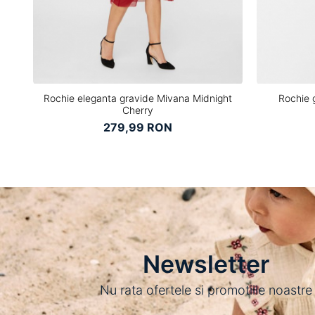
Rochie eleganta gravide Mivana Midnight
Rochie 
Cherry
279,99 RON
Newsletter
Nu rata ofertele si promotiile noastre