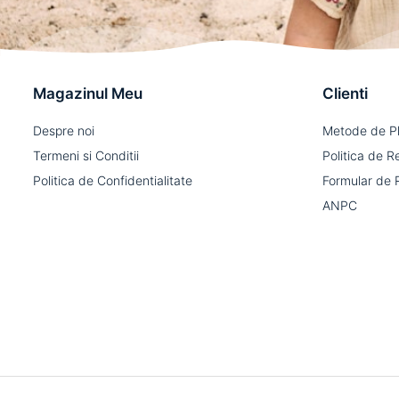
Magazinul Meu
Clienti
Despre noi
Metode de P
Termeni si Conditii
Politica de R
Politica de Confidentialitate
Formular de 
ANPC