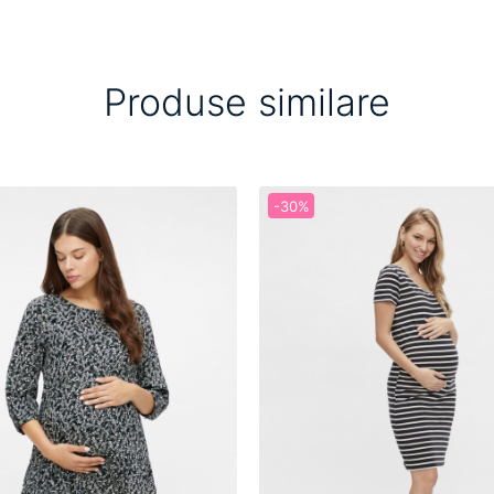
Produse similare
-30%