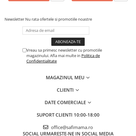
Newsletter
Nu rata ofertele si promotiile noastre
Vreau sa primesc newsletter cu promotiile
magazinului. Afla mai multe in
Politica de
Confidentialitate
MAGAZINUL MEU
CLIENTI
DATE COMERCIALE
SUPORT CLIENTI
10:00-18:00
office@safimama.ro
SOCIAL
URMARESTE-NE IN SOCIAL MEDIA