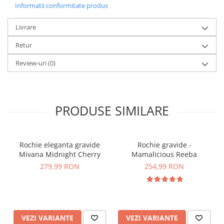
Informatii conformitate produs
Livrare
Retur
Review-uri
(0)
PRODUSE SIMILARE
Rochie eleganta gravide
Rochie gravide -
Mivana Midnight Cherry
Mamalicious Reeba
279,99 RON
254,99 RON
VEZI VARIANTE
VEZI VARIANTE